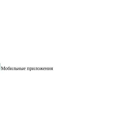
Мобильные приложения