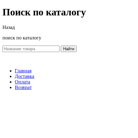
Поиск по каталогу
Назад
поиск по каталогу
Найти
Главная
Доставка
Оплата
Возврат