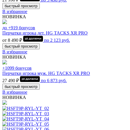
быстрый просмотр
В избранное
НОВИНКА
до +919 бонусов
Перчатки игрока дет. HG TACKS XR PRO
от 8 490 ₽
по
2 123
руб.
быстрый просмотр
В избранное
НОВИНКА
+1099 бонусов
Перчатки игрока муж. HG TACKS XR PRO
27 490 ₽
по
6 873
руб.
быстрый просмотр
В избранное
НОВИНКА