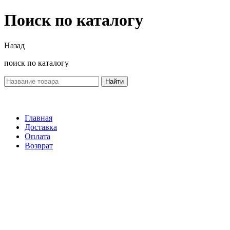
Поиск по каталогу
Назад
поиск по каталогу
Найти
Главная
Доставка
Оплата
Возврат