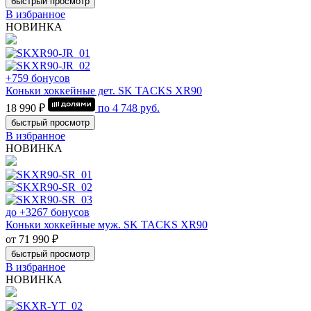
быстрый просмотр
В избранное
НОВИНКА
+759 бонусов
Коньки хоккейные дет. SK TACKS XR90
18 990 ₽
по
4 748
руб.
быстрый просмотр
В избранное
НОВИНКА
до +3267 бонусов
Коньки хоккейные муж. SK TACKS XR90
от 71 990 ₽
быстрый просмотр
В избранное
НОВИНКА