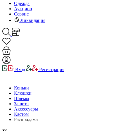
Одежда
Аукцион
Сервис
Ликвидация
Вход
Регистрация
Коньки
Клюшки
Шлемы
Защита
Аксессуары
Кастом
Распродажа