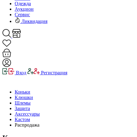
Одежда
Аукцион
Сервис
Ликвидация
Вход
Регистрация
Коньки
Клюшки
Шлемы
Защита
Аксессуары
Кастом
Распродажа