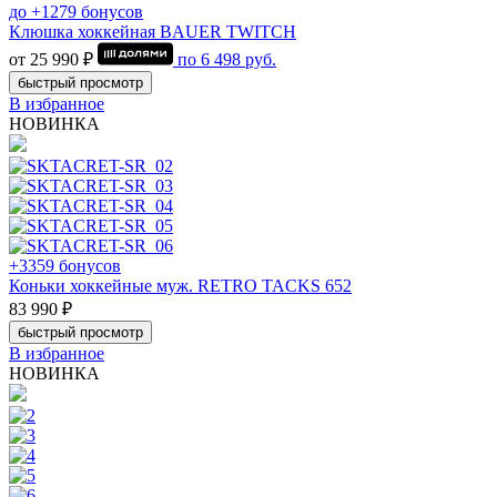
до +1279 бонусов
Клюшка хоккейная BAUER TWITCH
от 25 990 ₽
по
6 498
руб.
быстрый просмотр
В избранное
НОВИНКА
+3359 бонусов
Коньки хоккейные муж. RETRO TACKS 652
83 990 ₽
быстрый просмотр
В избранное
НОВИНКА