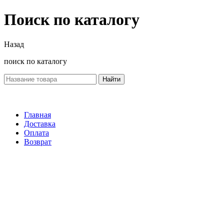
Поиск по каталогу
Назад
поиск по каталогу
Найти
Главная
Доставка
Оплата
Возврат