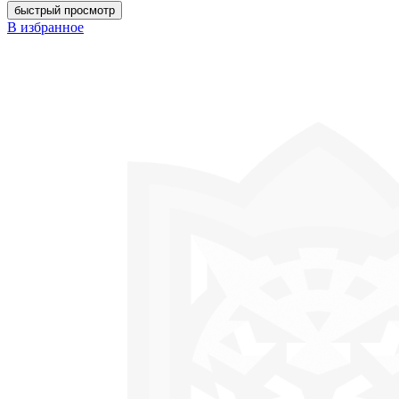
быстрый просмотр
В избранное