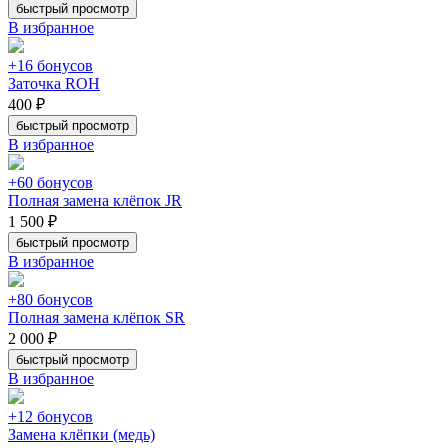
быстрый просмотр
В избранное
+16 бонусов
Заточка ROH
400 ₽
быстрый просмотр
В избранное
+60 бонусов
Полная замена клёпок JR
1 500 ₽
быстрый просмотр
В избранное
+80 бонусов
Полная замена клёпок SR
2 000 ₽
быстрый просмотр
В избранное
+12 бонусов
Замена клёпки (медь)