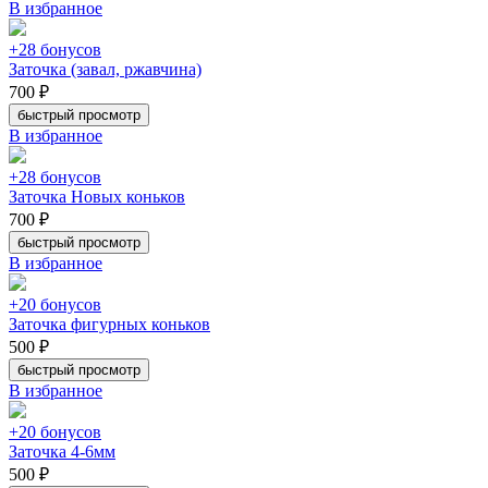
В избранное
+28 бонусов
Заточка (завал, ржавчина)
700 ₽
быстрый просмотр
В избранное
+28 бонусов
Заточка Новых коньков
700 ₽
быстрый просмотр
В избранное
+20 бонусов
Заточка фигурных коньков
500 ₽
быстрый просмотр
В избранное
+20 бонусов
Заточка 4-6мм
500 ₽