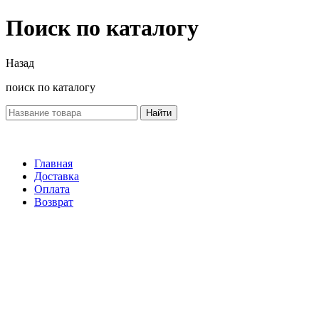
Поиск по каталогу
Назад
поиск по каталогу
Найти
Главная
Доставка
Оплата
Возврат