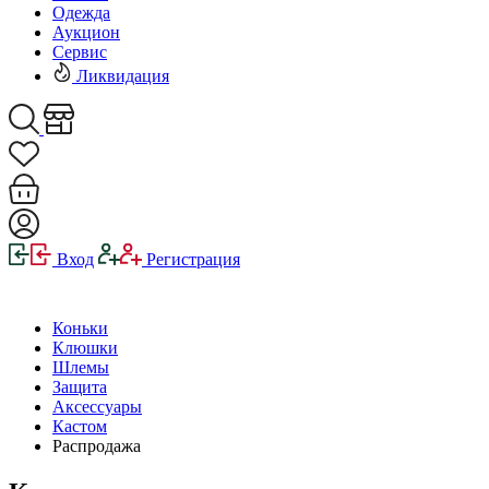
Одежда
Аукцион
Сервис
Ликвидация
Вход
Регистрация
Коньки
Клюшки
Шлемы
Защита
Аксессуары
Кастом
Распродажа