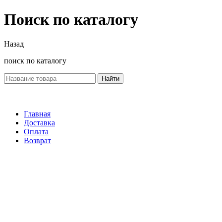
Поиск по каталогу
Назад
поиск по каталогу
Найти
Главная
Доставка
Оплата
Возврат