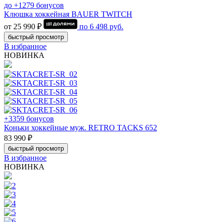
до +1279 бонусов
Клюшка хоккейная BAUER TWITCH
от 25 990 ₽
по
6 498
руб.
быстрый просмотр
В избранное
НОВИНКА
+3359 бонусов
Коньки хоккейные муж. RETRO TACKS 652
83 990 ₽
быстрый просмотр
В избранное
НОВИНКА