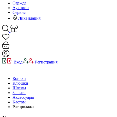
Одежда
Аукцион
Сервис
Ликвидация
Вход
Регистрация
Коньки
Клюшки
Шлемы
Защита
Аксессуары
Кастом
Распродажа