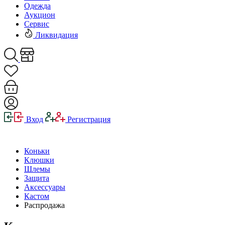
Одежда
Аукцион
Сервис
Ликвидация
Вход
Регистрация
Коньки
Клюшки
Шлемы
Защита
Аксессуары
Кастом
Распродажа