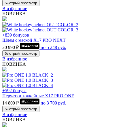
быстрый просмотр
В избранное
НОВИНКА
+839 бонусов
Шлем с маской Х17 PRO NEXT
20 990 ₽
по
5 248
руб.
быстрый просмотр
В избранное
НОВИНКА
+592 бонуса
Перчатки хоккейные Х17 PRO ONE
14 800 ₽
по
3 700
руб.
быстрый просмотр
В избранное
НОВИНКА