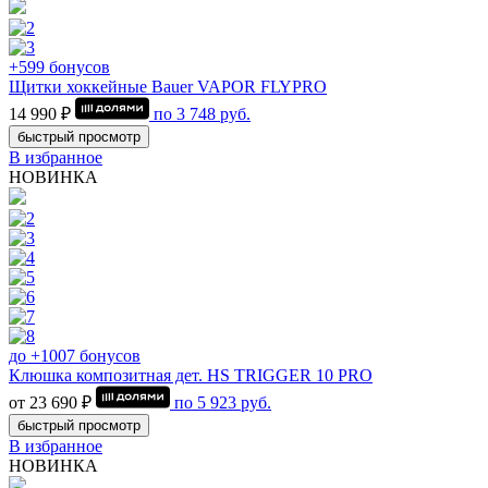
+599 бонусов
Щитки хоккейные Bauer VAPOR FLYPRO
14 990 ₽
по
3 748
руб.
быстрый просмотр
В избранное
НОВИНКА
до +1007 бонусов
Клюшка композитная дет. HS TRIGGER 10 PRO
от 23 690 ₽
по
5 923
руб.
быстрый просмотр
В избранное
НОВИНКА