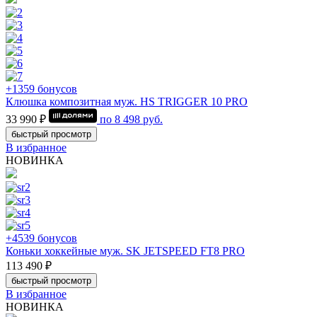
+1359 бонусов
Клюшка композитная муж. HS TRIGGER 10 PRO
33 990 ₽
по
8 498
руб.
быстрый просмотр
В избранное
НОВИНКА
+4539 бонусов
Коньки хоккейные муж. SK JETSPEED FT8 PRO
113 490 ₽
быстрый просмотр
В избранное
НОВИНКА