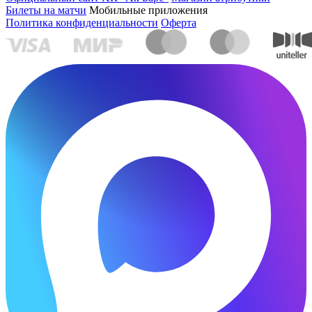
Билеты на матчи
Мобильные приложения
Политика конфиденциальности
Оферта