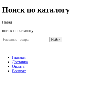
Поиск по каталогу
Назад
поиск по каталогу
Найти
Главная
Доставка
Оплата
Возврат