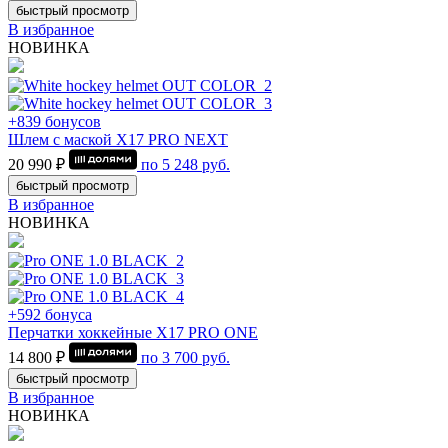
быстрый просмотр
В избранное
НОВИНКА
+839 бонусов
Шлем с маской Х17 PRO NEXT
20 990 ₽
по
5 248
руб.
быстрый просмотр
В избранное
НОВИНКА
+592 бонуса
Перчатки хоккейные Х17 PRO ONE
14 800 ₽
по
3 700
руб.
быстрый просмотр
В избранное
НОВИНКА