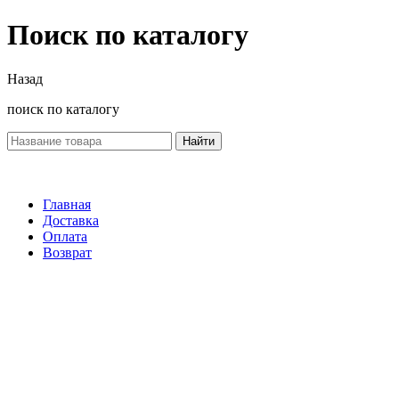
Поиск по каталогу
Назад
поиск по каталогу
Найти
Главная
Доставка
Оплата
Возврат