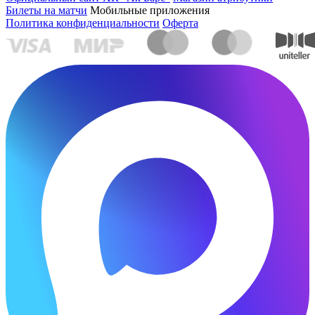
Билеты на матчи
Мобильные приложения
Политика конфиденциальности
Оферта