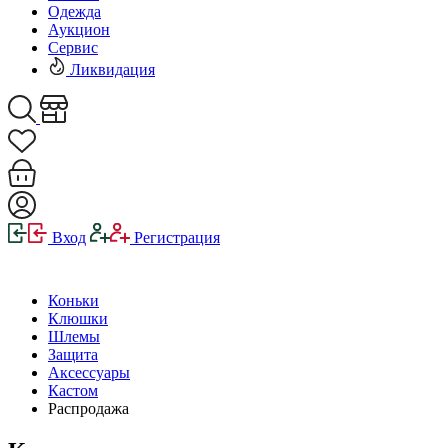
Одежда
Аукцион
Сервис
Ликвидация
Вход
Регистрация
Коньки
Клюшки
Шлемы
Защита
Аксессуары
Кастом
Распродажа