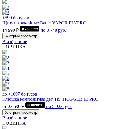
+599 бонусов
Щитки хоккейные Bauer VAPOR FLYPRO
14 990 ₽
по
3 748
руб.
быстрый просмотр
В избранное
НОВИНКА
до +1007 бонусов
Клюшка композитная дет. HS TRIGGER 10 PRO
от 23 690 ₽
по
5 923
руб.
быстрый просмотр
В избранное
НОВИНКА