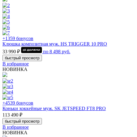
+1359 бонусов
Клюшка композитная муж. HS TRIGGER 10 PRO
33 990 ₽
по
8 498
руб.
быстрый просмотр
В избранное
НОВИНКА
+4539 бонусов
Коньки хоккейные муж. SK JETSPEED FT8 PRO
113 490 ₽
быстрый просмотр
В избранное
НОВИНКА