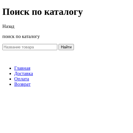
Поиск по каталогу
Назад
поиск по каталогу
Найти
Главная
Доставка
Оплата
Возврат