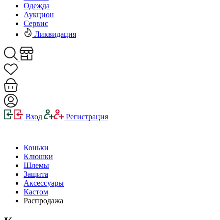
Одежда
Аукцион
Сервис
Ликвидация
Вход
Регистрация
Коньки
Клюшки
Шлемы
Защита
Аксессуары
Кастом
Распродажа