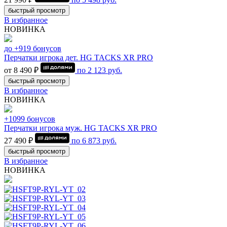
быстрый просмотр
В избранное
НОВИНКА
до +919 бонусов
Перчатки игрока дет. HG TACKS XR PRO
от 8 490 ₽
по
2 123
руб.
быстрый просмотр
В избранное
НОВИНКА
+1099 бонусов
Перчатки игрока муж. HG TACKS XR PRO
27 490 ₽
по
6 873
руб.
быстрый просмотр
В избранное
НОВИНКА