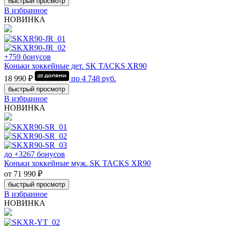
быстрый просмотр
В избранное
НОВИНКА
+759 бонусов
Коньки хоккейные дет. SK TACKS XR90
18 990 ₽
по
4 748
руб.
быстрый просмотр
В избранное
НОВИНКА
до +3267 бонусов
Коньки хоккейные муж. SK TACKS XR90
от 71 990 ₽
быстрый просмотр
В избранное
НОВИНКА