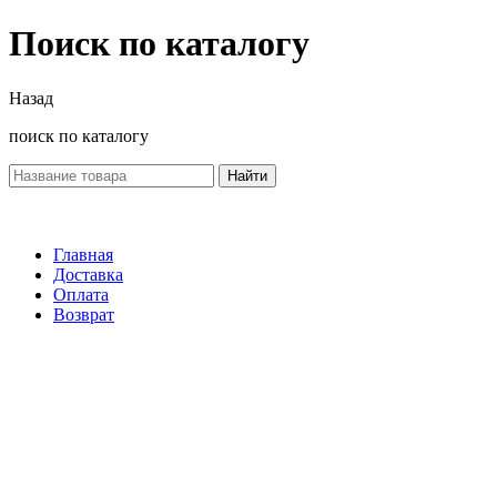
Поиск по каталогу
Назад
поиск по каталогу
Найти
Главная
Доставка
Оплата
Возврат