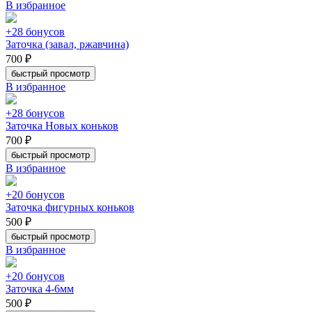
В избранное
+28 бонусов
Заточка (завал, ржавчина)
700 ₽
быстрый просмотр
В избранное
+28 бонусов
Заточка Новых коньков
700 ₽
быстрый просмотр
В избранное
+20 бонусов
Заточка фигурных коньков
500 ₽
быстрый просмотр
В избранное
+20 бонусов
Заточка 4-6мм
500 ₽