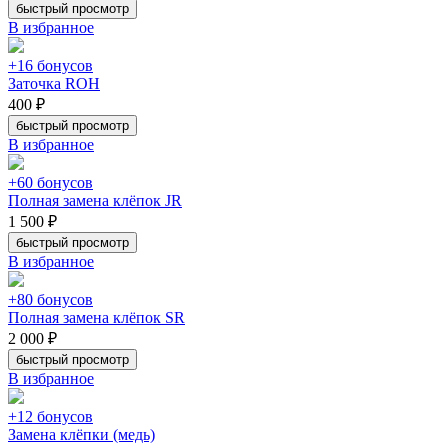
быстрый просмотр
В избранное
+16 бонусов
Заточка ROH
400 ₽
быстрый просмотр
В избранное
+60 бонусов
Полная замена клёпок JR
1 500 ₽
быстрый просмотр
В избранное
+80 бонусов
Полная замена клёпок SR
2 000 ₽
быстрый просмотр
В избранное
+12 бонусов
Замена клёпки (медь)