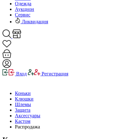
Одежда
Аукцион
Сервис
Ликвидация
Вход
Регистрация
Коньки
Клюшки
Шлемы
Защита
Аксессуары
Кастом
Распродажа