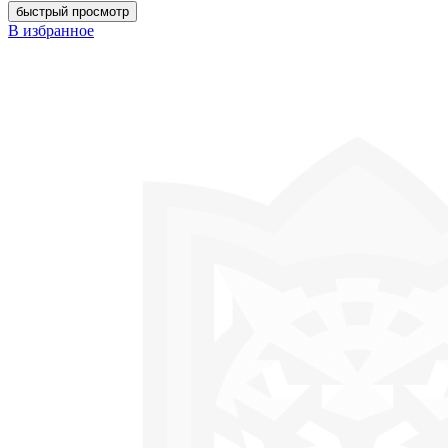
быстрый просмотр
В избранное