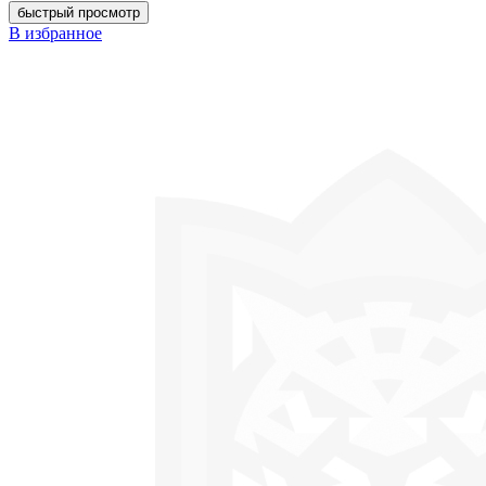
быстрый просмотр
В избранное