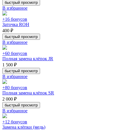
быстрый просмотр
В избранное
+16 бонусов
Заточка ROH
400 ₽
быстрый просмотр
В избранное
+60 бонусов
Полная замена клёпок JR
1 500 ₽
быстрый просмотр
В избранное
+80 бонусов
Полная замена клёпок SR
2 000 ₽
быстрый просмотр
В избранное
+12 бонусов
Замена клёпки (медь)