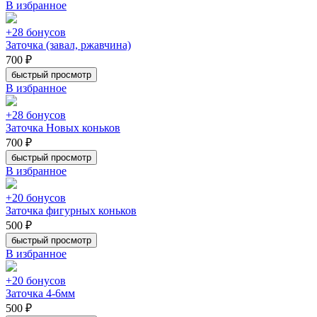
В избранное
+28 бонусов
Заточка (завал, ржавчина)
700 ₽
быстрый просмотр
В избранное
+28 бонусов
Заточка Новых коньков
700 ₽
быстрый просмотр
В избранное
+20 бонусов
Заточка фигурных коньков
500 ₽
быстрый просмотр
В избранное
+20 бонусов
Заточка 4-6мм
500 ₽