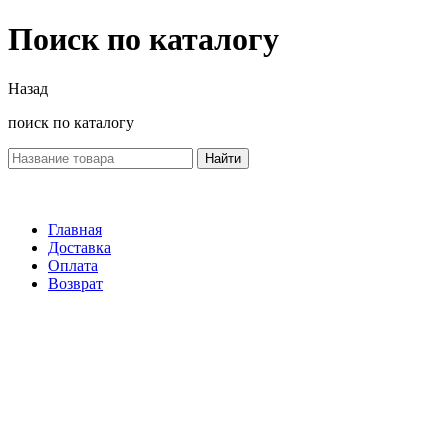
Поиск по каталогу
Назад
поиск по каталогу
Найти
Главная
Доставка
Оплата
Возврат