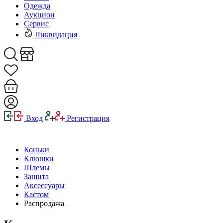
Одежда
Аукцион
Сервис
Ликвидация
Вход
Регистрация
Коньки
Клюшки
Шлемы
Защита
Аксессуары
Кастом
Распродажа