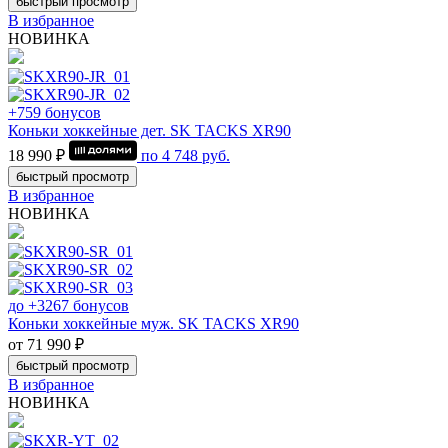
быстрый просмотр
В избранное
НОВИНКА
+759 бонусов
Коньки хоккейные дет. SK TACKS XR90
18 990 ₽
по
4 748
руб.
быстрый просмотр
В избранное
НОВИНКА
до +3267 бонусов
Коньки хоккейные муж. SK TACKS XR90
от 71 990 ₽
быстрый просмотр
В избранное
НОВИНКА