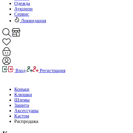
Одежда
Аукцион
Сервис
Ликвидация
Вход
Регистрация
Коньки
Клюшки
Шлемы
Защита
Аксессуары
Кастом
Распродажа