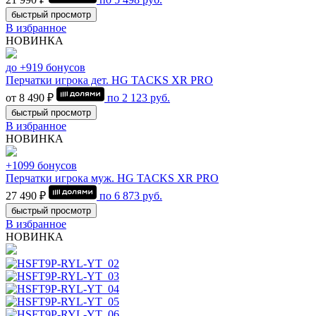
быстрый просмотр
В избранное
НОВИНКА
до +919 бонусов
Перчатки игрока дет. HG TACKS XR PRO
от 8 490 ₽
по
2 123
руб.
быстрый просмотр
В избранное
НОВИНКА
+1099 бонусов
Перчатки игрока муж. HG TACKS XR PRO
27 490 ₽
по
6 873
руб.
быстрый просмотр
В избранное
НОВИНКА