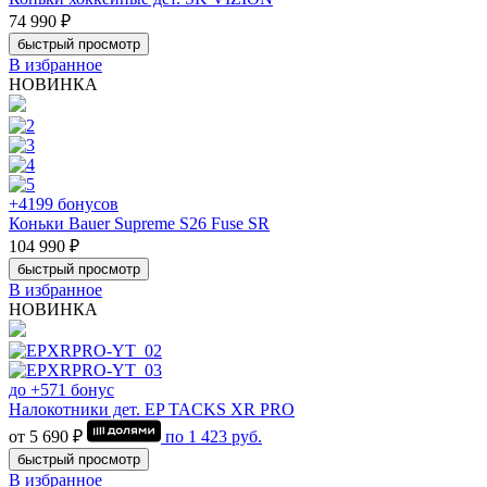
74 990 ₽
быстрый просмотр
В избранное
НОВИНКА
+4199 бонусов
Коньки Bauer Supreme S26 Fuse SR
104 990 ₽
быстрый просмотр
В избранное
НОВИНКА
до +571 бонус
Налокотники дет. EP TACKS XR PRO
от 5 690 ₽
по
1 423
руб.
быстрый просмотр
В избранное