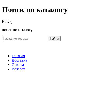
Поиск по каталогу
Назад
поиск по каталогу
Найти
Главная
Доставка
Оплата
Возврат