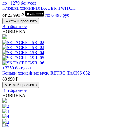
до +1279 бонусов
Клюшка хоккейная BAUER TWITCH
от 25 990 ₽
по
6 498
руб.
быстрый просмотр
В избранное
НОВИНКА
+3359 бонусов
Коньки хоккейные муж. RETRO TACKS 652
83 990 ₽
быстрый просмотр
В избранное
НОВИНКА