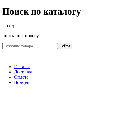
Поиск по каталогу
Назад
поиск по каталогу
Найти
Главная
Доставка
Оплата
Возврат