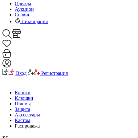
Одежда
Аукцион
Сервис
Ликвидация
Вход
Регистрация
Коньки
Клюшки
Шлемы
Защита
Аксессуары
Кастом
Распродажа